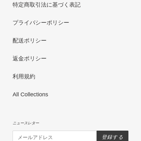
特定商取引法に基づく表記
プライバシーポリシー
配送ポリシー
返金ポリシー
利用規約
All Collections
ニュースレター
登録する