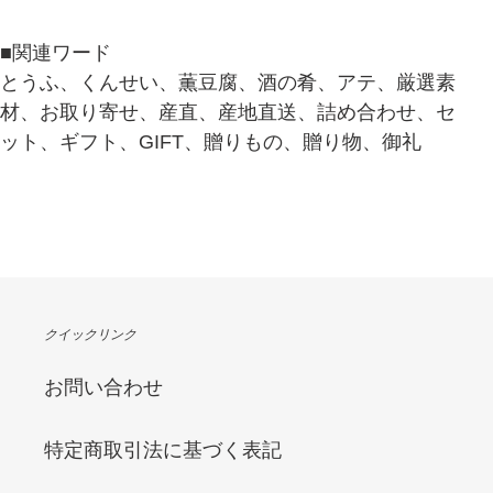
■関連ワード
とうふ、くんせい、薫豆腐、酒の肴、アテ、厳選素
材、お取り寄せ、産直、産地直送、詰め合わせ、セ
ット、ギフト、GIFT、贈りもの、贈り物、御礼
クイックリンク
お問い合わせ
特定商取引法に基づく表記