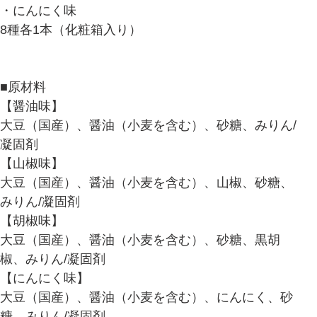
・にんにく味
8種各1本（化粧箱入り）
■原材料
【醤油味】
大豆（国産）、醤油（小麦を含む）、砂糖、みりん/
凝固剤
【山椒味】
大豆（国産）、醤油（小麦を含む）、山椒、砂糖、
みりん/凝固剤
【胡椒味】
大豆（国産）、醤油（小麦を含む）、砂糖、黒胡
椒、みりん/凝固剤
【にんにく味】
大豆（国産）、醤油（小麦を含む）、にんにく、砂
糖、みりん/凝固剤