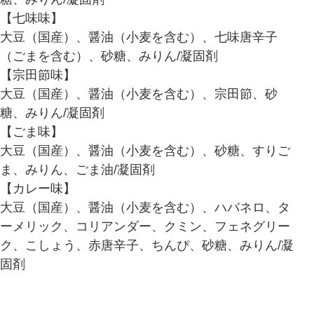
【七味味】
大豆（国産）、醤油（小麦を含む）、七味唐辛子
（ごまを含む）、砂糖、みりん/凝固剤
【宗田節味】
大豆（国産）、醤油（小麦を含む）、宗田節、砂
糖、みりん/凝固剤
【ごま味】
大豆（国産）、醤油（小麦を含む）、砂糖、すりご
ま、みりん、ごま油/凝固剤
【カレー味】
大豆（国産）、醤油（小麦を含む）、ハバネロ、タ
ーメリック、コリアンダー、クミン、フェネグリー
ク、こしょう、赤唐辛子、ちんぴ、砂糖、みりん/凝
固剤