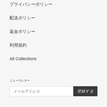
プライバシーポリシー
配送ポリシー
返金ポリシー
利用規約
All Collections
ニュースレター
登録する