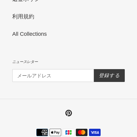
利用規約
All Collections
ニュースレター
登録する
Pinterest
決