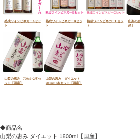
◆商品名
山梨の恵み ダイエット 1800ml【国産】