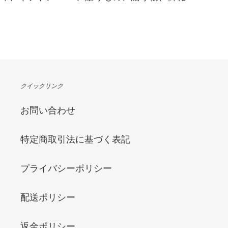
クイックリンク
お問い合わせ
特定商取引法に基づく表記
プライバシーポリシー
配送ポリシー
返金ポリシー