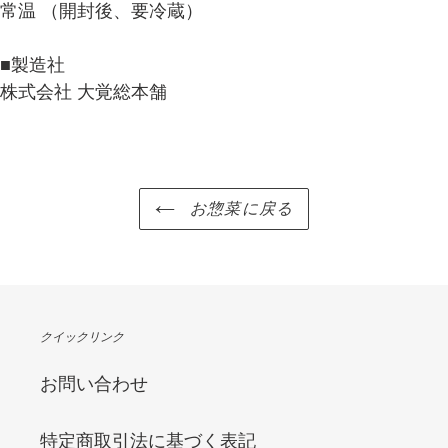
常温 （開封後、要冷蔵）
■製造社
株式会社 大覚総本舗
お惣菜に戻る
クイックリンク
お問い合わせ
特定商取引法に基づく表記