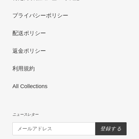
プライバシーポリシー
配送ポリシー
返金ポリシー
利用規約
All Collections
ニュースレター
登録する